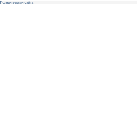
Полная версия сайта