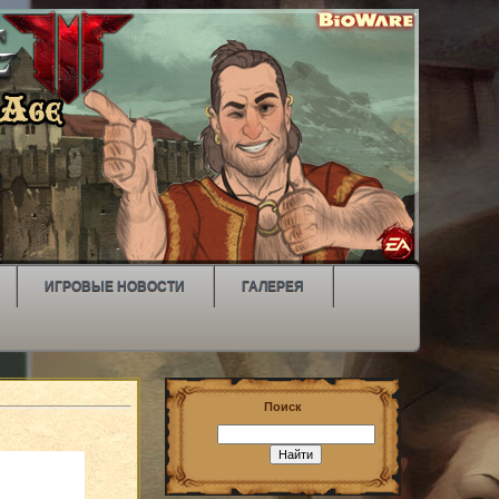
ИГРОВЫЕ НОВОСТИ
ГАЛЕРЕЯ
Поиск