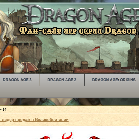
DRAGON AGE 3
DRAGON AGE 2
DRAGON AGE: ORIGINS
»
14
 - лидер продаж в Великобритании