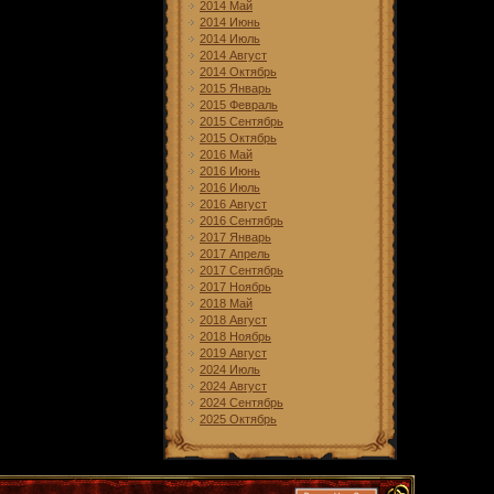
2014 Май
2014 Июнь
2014 Июль
2014 Август
2014 Октябрь
2015 Январь
2015 Февраль
2015 Сентябрь
2015 Октябрь
2016 Май
2016 Июнь
2016 Июль
2016 Август
2016 Сентябрь
2017 Январь
2017 Апрель
2017 Сентябрь
2017 Ноябрь
2018 Май
2018 Август
2018 Ноябрь
2019 Август
2024 Июль
2024 Август
2024 Сентябрь
2025 Октябрь