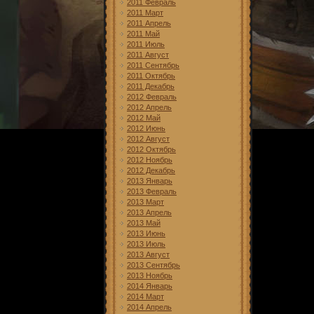
2011 Февраль
2011 Март
2011 Апрель
2011 Май
2011 Июль
2011 Август
2011 Сентябрь
2011 Октябрь
2011 Декабрь
2012 Февраль
2012 Апрель
2012 Май
2012 Июнь
2012 Август
2012 Октябрь
2012 Ноябрь
2012 Декабрь
2013 Январь
2013 Февраль
2013 Март
2013 Апрель
2013 Май
2013 Июнь
2013 Июль
2013 Август
2013 Сентябрь
2013 Ноябрь
2014 Январь
2014 Март
2014 Апрель